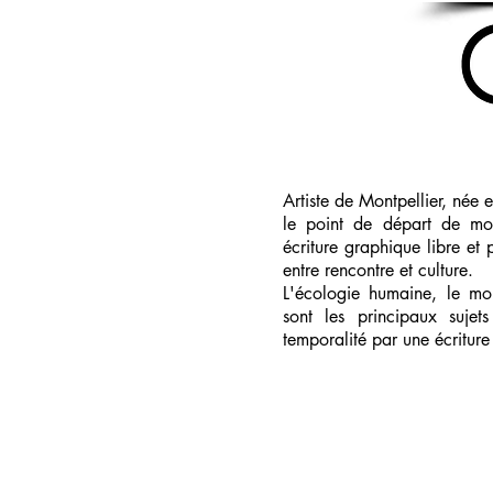
Artiste de Montpellier, née
le point de départ de mon
écriture graphique libre et 
entre rencontre et culture.
L'écologie humaine, le mon
sont les principaux sujet
temporalité par une écritur